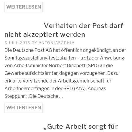
WEITERLESEN
Verhalten der Post darf
nicht akzeptiert werden
6 JULI, 2015
BY
ANTONIASOPHIA
Die Deutsche Post AG hat öffentlich angekündigt, an der
Sonntagszustellung festzuhalten – trotz der Anweisung
von Arbeitsminister Norbert Bischoff (SPD) an die
Gewerbeaufsichtsämter, dagegen vorzugehen. Dazu
erklärte Vorsitzende der Arbeitsgemeinschaft für
Arbeitnehmerfragen in der SPD (AfA), Andreas
Steppuhn: „Die Deutsche …
WEITERLESEN
„Gute Arbeit sorgt für