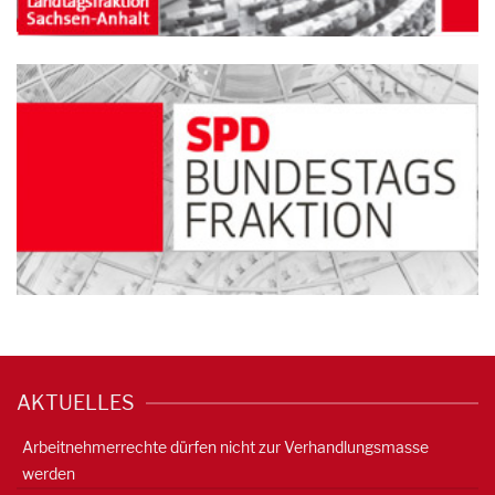
AKTUELLES
Arbeitnehmerrechte dürfen nicht zur Verhandlungsmasse
werden