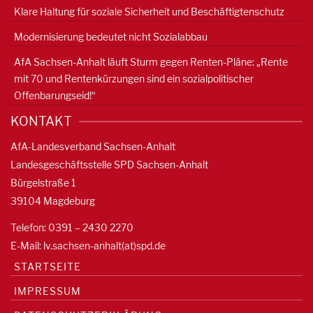
Klare Haltung für soziale Sicherheit und Beschäftigtenschutz
Modernisierung bedeutet nicht Sozialabbau
AfA Sachsen-Anhalt läuft Sturm gegen Renten-Pläne: „Rente
mit 70 und Rentenkürzungen sind ein sozialpolitischer
Offenbarungseid!“
KONTAKT
AfA-Landesverband Sachsen-Anhalt
Landesgeschäftsstelle SPD Sachsen-Anhalt
Bürgelstraße 1
39104 Magdeburg
Telefon: 0391 – 2430 2270
E-Mail: lv.sachsen-anhalt(at)spd.de
STARTSEITE
IMPRESSUM