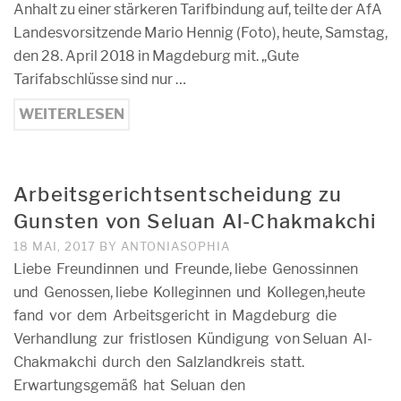
Anhalt zu einer stärkeren Tarifbindung auf, teilte der AfA
Landesvorsitzende Mario Hennig (Foto), heute, Samstag,
den 28. April 2018 in Magdeburg mit. „Gute
Tarifabschlüsse sind nur …
WEITERLESEN
Arbeitsgerichtsentscheidung zu
Gunsten von Seluan Al-Chakmakchi
18 MAI, 2017
BY
ANTONIASOPHIA
Liebe Freundinnen und Freunde, liebe Genossinnen
und Genossen, liebe Kolleginnen und Kollegen,heute
fand vor dem Arbeitsgericht in Magdeburg die
Verhandlung zur fristlosen Kündigung von Seluan Al-
Chakmakchi durch den Salzlandkreis statt.
Erwartungsgemäß hat Seluan den