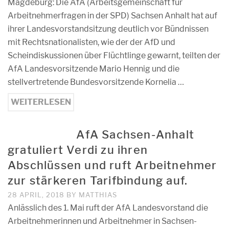
Magdeburg: Die AfA (Arbeitsgemeinschaft für
Arbeitnehmerfragen in der SPD) Sachsen Anhalt hat auf
ihrer Landesvorstandsitzung deutlich vor Bündnissen
mit Rechtsnationalisten, wie der der AfD und
Scheindiskussionen über Flüchtlinge gewarnt, teilten der
AfA Landesvorsitzende Mario Hennig und die
stellvertretende Bundesvorsitzende Kornelia …
WEITERLESEN
AfA Sachsen-Anhalt
gratuliert Verdi zu ihren
Abschlüssen und ruft Arbeitnehmer
zur stärkeren Tarifbindung auf.
28 APRIL, 2018
BY
MATTHIAS
Anlässlich des 1. Mai ruft der AfA Landesvorstand die
Arbeitnehmerinnen und Arbeitnehmer in Sachsen-