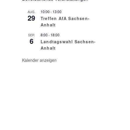
10:00
-
13:00
AUG.
29
Treffen AfA Sachsen-
Anhalt
8:00
-
18:00
SEP.
6
Landtagswahl Sachsen-
Anhalt
Kalender anzeigen