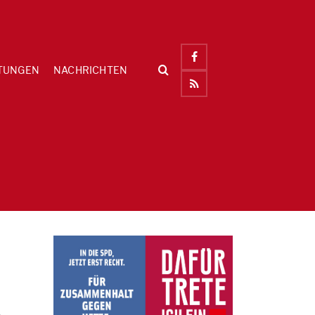
TUNGEN
NACHRICHTEN