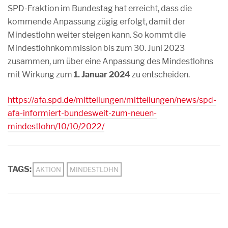
SPD-Fraktion im Bundestag hat erreicht, dass die
kommende Anpassung zügig erfolgt, damit der
Mindestlohn weiter steigen kann. So kommt die
Mindestlohnkommission bis zum 30. Juni 2023
zusammen, um über eine Anpassung des Mindestlohns
mit Wirkung zum
1. Januar 2024
zu entscheiden.
https://afa.spd.de/mitteilungen/mitteilungen/news/spd-
afa-informiert-bundesweit-zum-neuen-
mindestlohn/10/10/2022/
TAGS:
AKTION
MINDESTLOHN