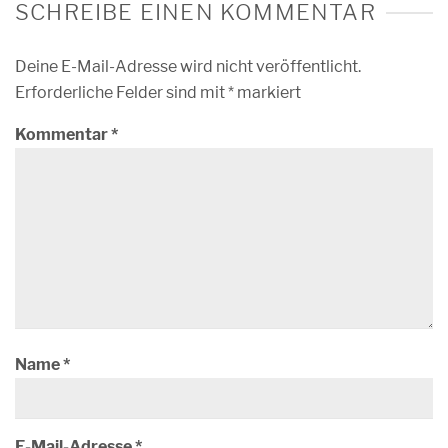
SCHREIBE EINEN KOMMENTAR
Deine E-Mail-Adresse wird nicht veröffentlicht.
Erforderliche Felder sind mit
*
markiert
Kommentar
*
Name
*
E-Mail-Adresse
*