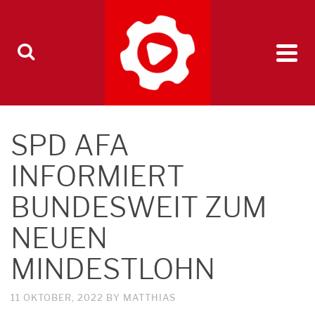
SPD AFA
INFORMIERT
BUNDESWEIT ZUM
NEUEN
MINDESTLOHN
11 OKTOBER, 2022
BY
MATTHIAS