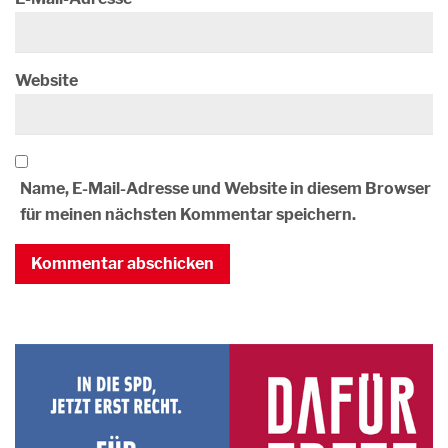
Website
Name, E-Mail-Adresse und Website in diesem Browser
für meinen nächsten Kommentar speichern.