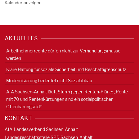
Kalender anzeigen
AKTUELLES
Arbeitnehmerrechte dürfen nicht zur Verhandlungsmasse
werden
Klare Haltung für soziale Sicherheit und Beschäftigtenschutz
Modernisierung bedeutet nicht Sozialabbau
AfA Sachsen-Anhalt läuft Sturm gegen Renten-Pläne: „Rente
mit 70 und Rentenkürzungen sind ein sozialpolitischer
Offenbarungseid!“
KONTAKT
AfA-Landesverband Sachsen-Anhalt
Landesgeschäftsstelle SPD Sachsen-Anhalt