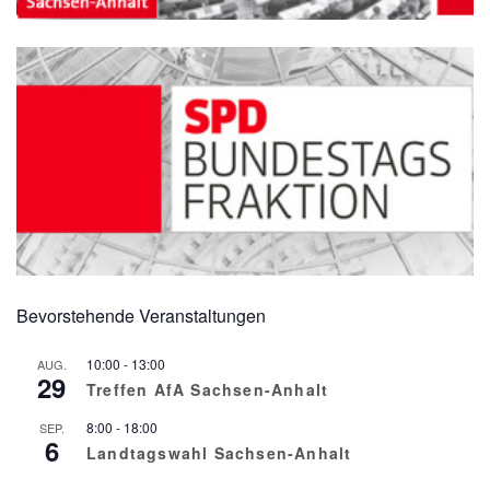
Bevorstehende Veranstaltungen
10:00
-
13:00
AUG.
29
Treffen AfA Sachsen-Anhalt
8:00
-
18:00
SEP.
6
Landtagswahl Sachsen-Anhalt