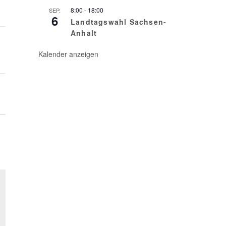
8:00
-
18:00
SEP.
6
Landtagswahl Sachsen-
Anhalt
Kalender anzeigen