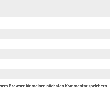
iesem Browser für meinen nächsten Kommentar speichern.