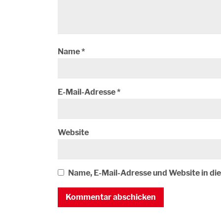
Name
*
E-Mail-Adresse
*
Website
Name, E-Mail-Adresse und Website in d