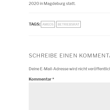
2020 in Magdeburg statt.
TAGS:
AMEOS
BETRIEBSRAT
SCHREIBE EINEN KOMMENT
Deine E-Mail-Adresse wird nicht veröffentlic
Kommentar
*