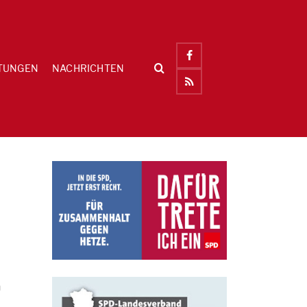
TUNGEN
NACHRICHTEN
n