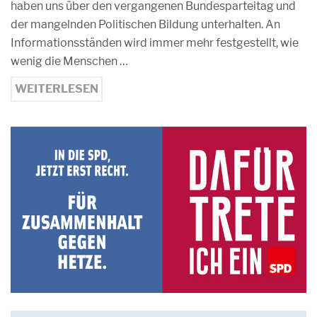
haben uns über den vergangenen Bundesparteitag und
der mangelnden Politischen Bildung unterhalten. An
Informationsständen wird immer mehr festgestellt, wie
wenig die Menschen …
WEITERLESEN