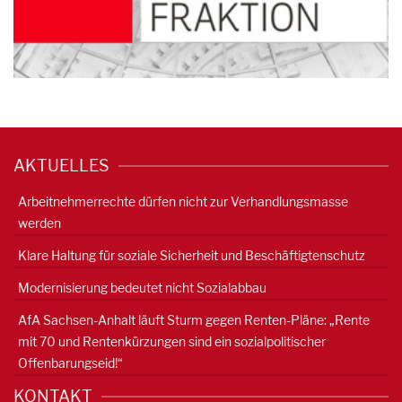
AKTUELLES
Arbeitnehmerrechte dürfen nicht zur Verhandlungsmasse
werden
Klare Haltung für soziale Sicherheit und Beschäftigtenschutz
Modernisierung bedeutet nicht Sozialabbau
AfA Sachsen-Anhalt läuft Sturm gegen Renten-Pläne: „Rente
mit 70 und Rentenkürzungen sind ein sozialpolitischer
Offenbarungseid!“
KONTAKT