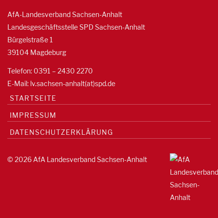
AfA-Landesverband Sachsen-Anhalt
Landesgeschäftsstelle SPD Sachsen-Anhalt
Bürgelstraße 1
39104 Magdeburg
Telefon: 0391 – 2430 2270
E-Mail: lv.sachsen-anhalt(at)spd.de
STARTSEITE
IMPRESSUM
DATENSCHUTZERKLÄRUNG
© 2026 AfA Landesverband Sachsen-Anhalt