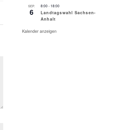
8:00
-
18:00
SEP.
6
Landtagswahl Sachsen-
Anhalt
Kalender anzeigen