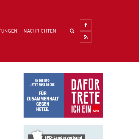
TUNGEN
NACHRICHTEN