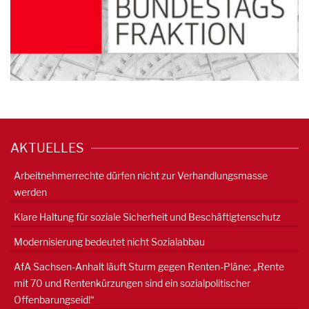
AKTUELLES
Arbeitnehmerrechte dürfen nicht zur Verhandlungsmasse
werden
Klare Haltung für soziale Sicherheit und Beschäftigtenschutz
Modernisierung bedeutet nicht Sozialabbau
AfA Sachsen-Anhalt läuft Sturm gegen Renten-Pläne: „Rente
mit 70 und Rentenkürzungen sind ein sozialpolitischer
Offenbarungseid!“