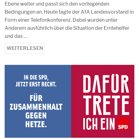
Ebene weiter und passt sich den vorliegenden
Bedingungen an. Heute tagte der AfA Landesvorstand in
Form einer Telefonkonferenz. Dabei wurden unter
Anderem ausführlich über die Situation der Erntehelfer
und das …
WEITERLESEN