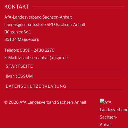
KONTAKT
AfA-Landesverband Sachsen-Anhalt
Landesgeschäftsstelle SPD Sachsen-Anhalt
Bürgelstraße 1
39104 Magdeburg
Telefon: 0391 – 2430 2270
E-Mail: lv.sachsen-anhalt(at)spd.de
STARTSEITE
IMPRESSUM
DATENSCHUTZERKLÄRUNG
© 2026 AfA Landesverband Sachsen-Anhalt