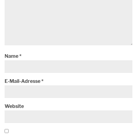
Name
*
E-Mail-Adresse
*
Website