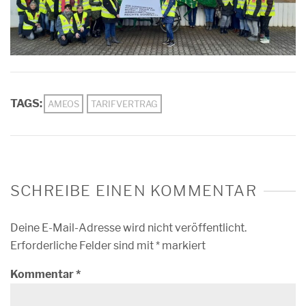
TAGS:
AMEOS
TARIFVERTRAG
SCHREIBE EINEN KOMMENTAR
Deine E-Mail-Adresse wird nicht veröffentlicht.
Erforderliche Felder sind mit
*
markiert
Kommentar
*