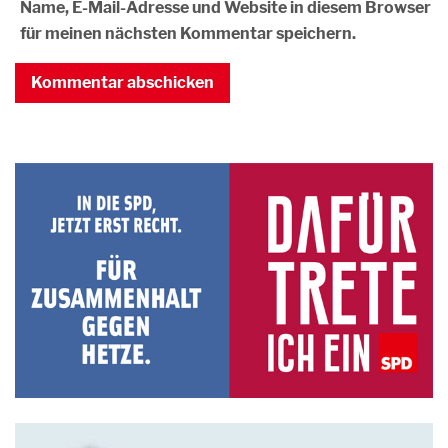
Name, E-Mail-Adresse und Website in diesem Browser
für meinen nächsten Kommentar speichern.