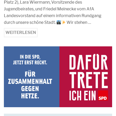
Platz 2), Lara Wiermann, Vorsitzende des
Jugendbeirates, und Friedel Meinecke vom AfA
Landesvorstand auf einem informativen Rundgang
durch unsere schöne Stadt.
Wir stehen …
WEITERLESEN