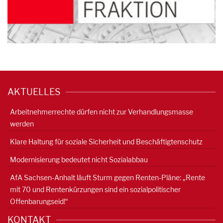
AKTUELLES
Arbeitnehmerrechte dürfen nicht zur Verhandlungsmasse
werden
Klare Haltung für soziale Sicherheit und Beschäftigtenschutz
Modernisierung bedeutet nicht Sozialabbau
AfA Sachsen-Anhalt läuft Sturm gegen Renten-Pläne: „Rente
mit 70 und Rentenkürzungen sind ein sozialpolitischer
Offenbarungseid!“
KONTAKT