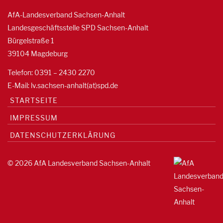
AfA-Landesverband Sachsen-Anhalt
Landesgeschäftsstelle SPD Sachsen-Anhalt
Bürgelstraße 1
39104 Magdeburg
Telefon: 0391 – 2430 2270
E-Mail: lv.sachsen-anhalt(at)spd.de
STARTSEITE
IMPRESSUM
DATENSCHUTZERKLÄRUNG
© 2026 AfA Landesverband Sachsen-Anhalt