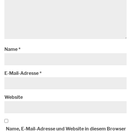
Name
*
E-Mail-Adresse
*
Website
Name, E-Mail-Adresse und Website in diesem Browser