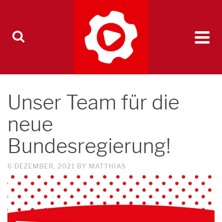
Unser Team für die
neue
Bundesregierung!
6 DEZEMBER, 2021
BY
MATTHIAS