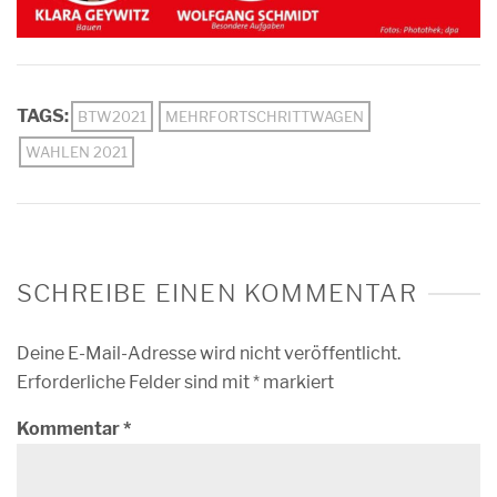
TAGS:
BTW2021
MEHRFORTSCHRITTWAGEN
WAHLEN 2021
SCHREIBE EINEN KOMMENTAR
Deine E-Mail-Adresse wird nicht veröffentlicht.
Erforderliche Felder sind mit
*
markiert
Kommentar
*