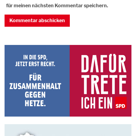
für meinen nächsten Kommentar speichern.