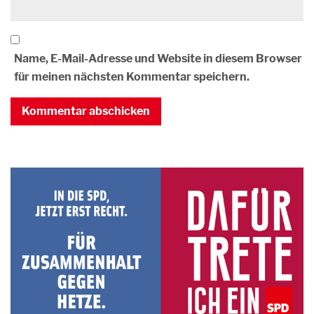
Name, E-Mail-Adresse und Website in diesem Browser
für meinen nächsten Kommentar speichern.