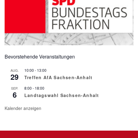
Bevorstehende Veranstaltungen
10:00
-
13:00
AUG.
29
Treffen AfA Sachsen-Anhalt
8:00
-
18:00
SEP.
6
Landtagswahl Sachsen-Anhalt
Kalender anzeigen