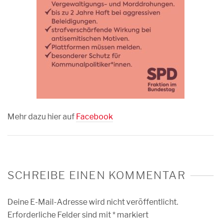
Mehr dazu hier auf
Facebook
SCHREIBE EINEN KOMMENTAR
Deine E-Mail-Adresse wird nicht veröffentlicht.
Erforderliche Felder sind mit
*
markiert