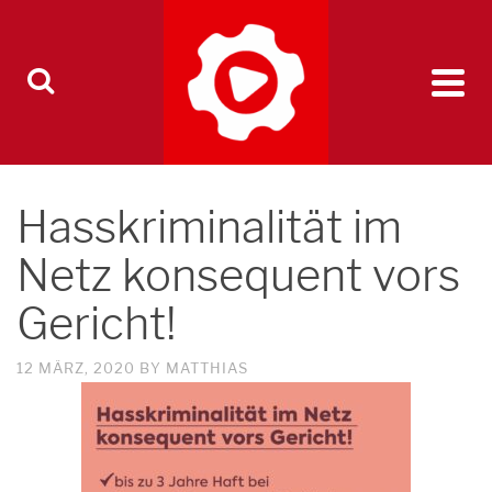
Hasskriminalität im
Netz konsequent vors
Gericht!
12 MÄRZ, 2020
BY
MATTHIAS