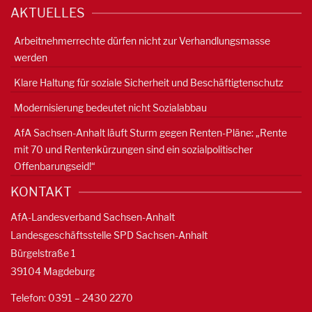
AKTUELLES
Arbeitnehmerrechte dürfen nicht zur Verhandlungsmasse
werden
Klare Haltung für soziale Sicherheit und Beschäftigtenschutz
Modernisierung bedeutet nicht Sozialabbau
AfA Sachsen-Anhalt läuft Sturm gegen Renten-Pläne: „Rente
mit 70 und Rentenkürzungen sind ein sozialpolitischer
Offenbarungseid!“
KONTAKT
AfA-Landesverband Sachsen-Anhalt
Landesgeschäftsstelle SPD Sachsen-Anhalt
Bürgelstraße 1
39104 Magdeburg
Telefon: 0391 – 2430 2270