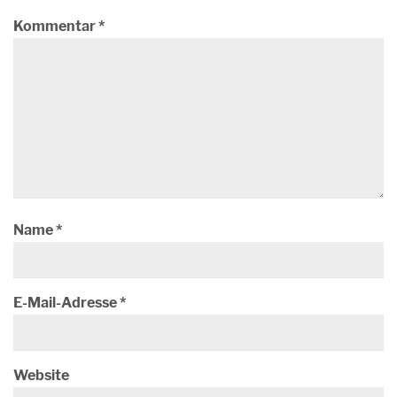
Kommentar
*
Name
*
E-Mail-Adresse
*
Website