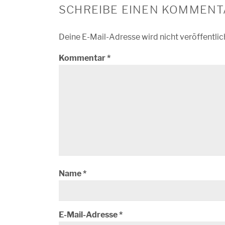
SCHREIBE EINEN KOMMENT
Deine E-Mail-Adresse wird nicht veröffentlic
Kommentar
*
Name
*
E-Mail-Adresse
*