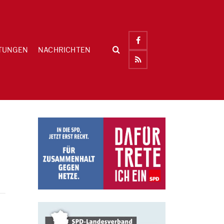
TUNGEN
NACHRICHTEN