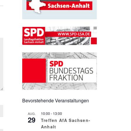
Bevorstehende Veranstaltungen
10:00
-
13:00
AUG.
29
Treffen AfA Sachsen-
Anhalt