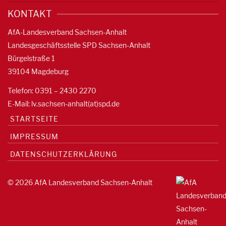
KONTAKT
AfA-Landesverband Sachsen-Anhalt
Landesgeschäftsstelle SPD Sachsen-Anhalt
Bürgelstraße 1
39104 Magdeburg
Telefon: 0391 – 2430 2270
E-Mail: lv.sachsen-anhalt(at)spd.de
STARTSEITE
IMPRESSUM
DATENSCHUTZERKLÄRUNG
© 2026 AfA Landesverband Sachsen-Anhalt