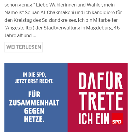
schon genug.“ Liebe Wählerinnen und Wähler, mein
Name ist Seluan Al-Chakmakchi und ich kandidiere für
den Kreistag des Salzlandkreises. Ich bin Mitarbeiter
(Angestellter) der Stadtverwaltung in Magdeburg, 46
Jahre alt und …
WEITERLESEN