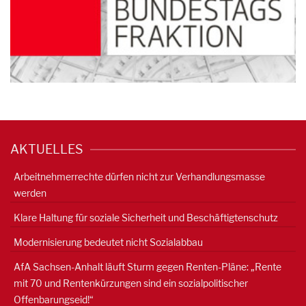
AKTUELLES
Arbeitnehmerrechte dürfen nicht zur Verhandlungsmasse
werden
Klare Haltung für soziale Sicherheit und Beschäftigtenschutz
Modernisierung bedeutet nicht Sozialabbau
AfA Sachsen-Anhalt läuft Sturm gegen Renten-Pläne: „Rente
mit 70 und Rentenkürzungen sind ein sozialpolitischer
Offenbarungseid!“