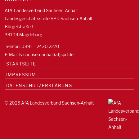
AfA-Landesverband Sachsen-Anhalt
Landesgeschäftsstelle SPD Sachsen-Anhalt
Bürgelstraße 1
39104 Magdeburg
Telefon: 0391 – 2430 2270
E-Mail: lv.sachsen-anhalt(at)spd.de
STARTSEITE
IMPRESSUM
DATENSCHUTZERKLÄRUNG
© 2026 AfA Landesverband Sachsen-Anhalt