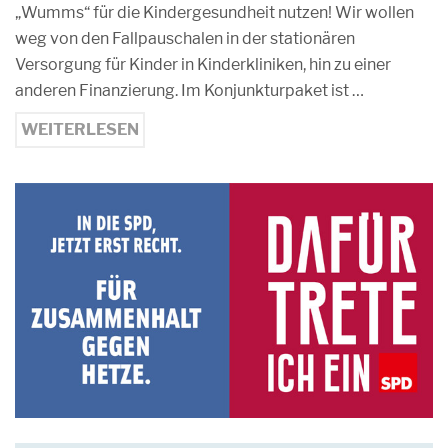
„Wumms“ für die Kindergesundheit nutzen! Wir wollen
weg von den Fallpauschalen in der stationären
Versorgung für Kinder in Kinderkliniken, hin zu einer
anderen Finanzierung. Im Konjunkturpaket ist …
WEITERLESEN