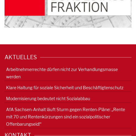
AKTUELLES
Arbeitnehmerrechte dürfen nicht zur Verhandlungsmasse
werden
Klare Haltung für soziale Sicherheit und Beschäftigtenschutz
Modernisierung bedeutet nicht Sozialabbau
AfA Sachsen-Anhalt läuft Sturm gegen Renten-Pläne: „Rente
mit 70 und Rentenkürzungen sind ein sozialpolitischer
Offenbarungseid!“
KONTAKT