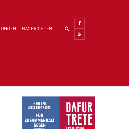
TUNGEN
NACHRICHTEN