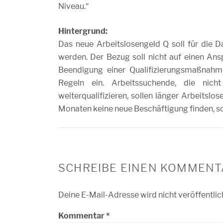
Niveau.“
Hintergrund:
Das neue Arbeitslosengeld Q soll für die 
werden. Der Bezug soll nicht auf einen An
Beendigung einer Qualifizierungsmaßnahm
Regeln ein. Arbeitssuchende, die nicht
weiterqualifizieren, sollen länger Arbeitslos
Monaten keine neue Beschäftigung finden, so
SCHREIBE EINEN KOMMENT
Deine E-Mail-Adresse wird nicht veröffentlic
Kommentar
*