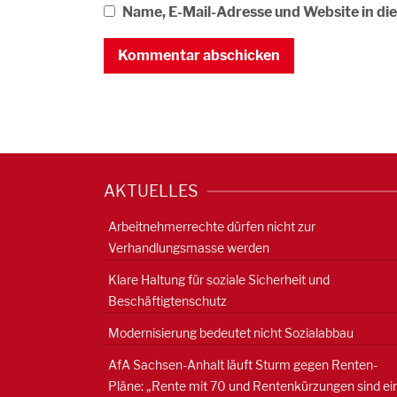
Name, E-Mail-Adresse und Website in d
AKTUELLES
Arbeitnehmerrechte dürfen nicht zur
Verhandlungsmasse werden
Klare Haltung für soziale Sicherheit und
Beschäftigtenschutz
Modernisierung bedeutet nicht Sozialabbau
AfA Sachsen-Anhalt läuft Sturm gegen Renten-
Pläne: „Rente mit 70 und Rentenkürzungen sind ei