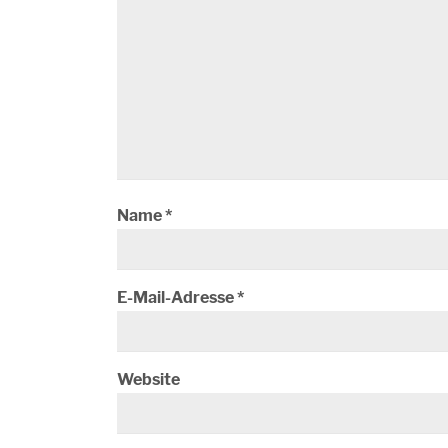
Name
*
E-Mail-Adresse
*
Website