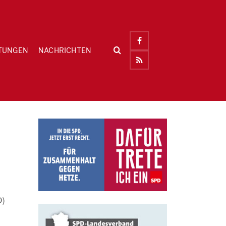
TUNGEN
NACHRICHTEN