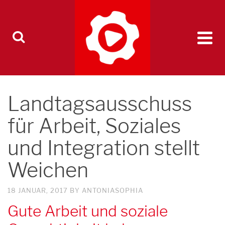
Landtagsausschuss
für Arbeit, Soziales
und Integration stellt
Weichen
18 JANUAR, 2017
BY
ANTONIASOPHIA
Gute Arbeit und soziale