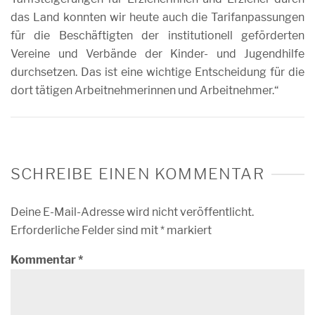
das Land konnten wir heute auch die Tarifanpassungen
für die Beschäftigten der institutionell geförderten
Vereine und Verbände der Kinder- und Jugendhilfe
durchsetzen. Das ist eine wichtige Entscheidung für die
dort tätigen Arbeitnehmerinnen und Arbeitnehmer.“
SCHREIBE EINEN KOMMENTAR
Deine E-Mail-Adresse wird nicht veröffentlicht.
Erforderliche Felder sind mit
*
markiert
Kommentar
*