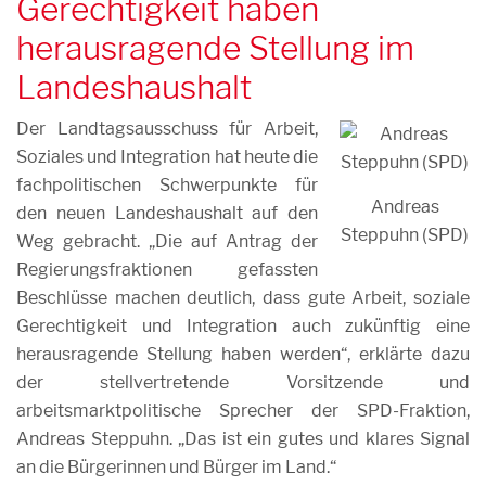
Gerechtigkeit haben
herausragende Stellung im
Landeshaushalt
Der Landtagsausschuss für Arbeit,
Soziales und Integration hat heute die
fachpolitischen Schwerpunkte für
Andreas
den neuen Landeshaushalt auf den
Steppuhn (SPD)
Weg gebracht. „Die auf Antrag der
Regierungsfraktionen gefassten
Beschlüsse machen deutlich, dass gute Arbeit, soziale
Gerechtigkeit und Integration auch zukünftig eine
herausragende Stellung haben werden“, erklärte dazu
der stellvertretende Vorsitzende und
arbeitsmarktpolitische Sprecher der SPD-Fraktion,
Andreas Steppuhn. „Das ist ein gutes und klares Signal
an die Bürgerinnen und Bürger im Land.“