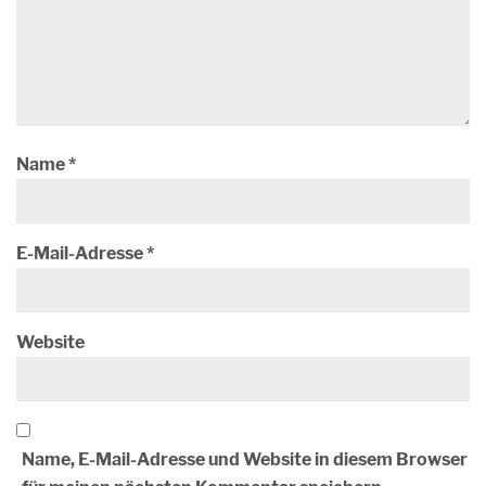
Name
*
E-Mail-Adresse
*
Website
Name, E-Mail-Adresse und Website in diesem Browser