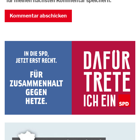
für meinen nächsten Kommentar speichern.