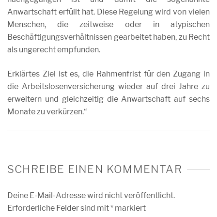
Anwartschaft erfüllt hat. Diese Regelung wird von vielen
Menschen, die zeitweise oder in atypischen
Beschäftigungsverhältnissen gearbeitet haben, zu Recht
als ungerecht empfunden.
Erklärtes Ziel ist es, die Rahmenfrist für den Zugang in
die Arbeitslosenversicherung wieder auf drei Jahre zu
erweitern und gleichzeitig die Anwartschaft auf sechs
Monate zu verkürzen.“
SCHREIBE EINEN KOMMENTAR
Deine E-Mail-Adresse wird nicht veröffentlicht.
Erforderliche Felder sind mit
*
markiert