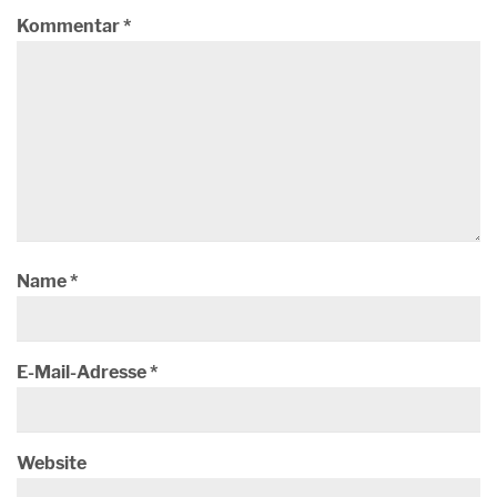
Kommentar
*
Name
*
E-Mail-Adresse
*
Website