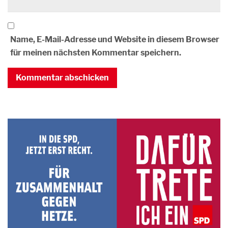
Name, E-Mail-Adresse und Website in diesem Browser
für meinen nächsten Kommentar speichern.