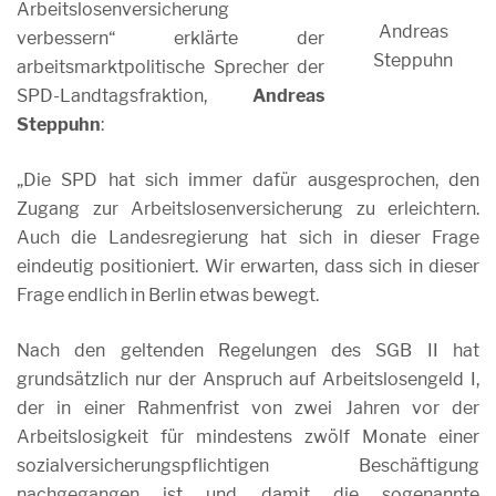
Arbeitslosenversicherung
Andreas
verbessern“ erklärte der
Steppuhn
arbeitsmarktpolitische Sprecher der
SPD-Landtagsfraktion,
Andreas
Steppuhn
:
„Die SPD hat sich immer dafür ausgesprochen, den
Zugang zur Arbeitslosenversicherung zu erleichtern.
Auch die Landesregierung hat sich in dieser Frage
eindeutig positioniert. Wir erwarten, dass sich in dieser
Frage endlich in Berlin etwas bewegt.
Nach den geltenden Regelungen des SGB II hat
grundsätzlich nur der Anspruch auf Arbeitslosengeld I,
der in einer Rahmenfrist von zwei Jahren vor der
Arbeitslosigkeit für mindestens zwölf Monate einer
sozialversicherungspflichtigen Beschäftigung
nachgegangen ist und damit die sogenannte