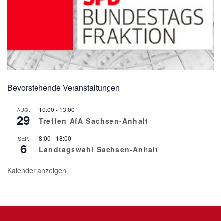
Bevorstehende Veranstaltungen
10:00
-
13:00
AUG.
29
Treffen AfA Sachsen-Anhalt
8:00
-
18:00
SEP.
6
Landtagswahl Sachsen-Anhalt
Kalender anzeigen