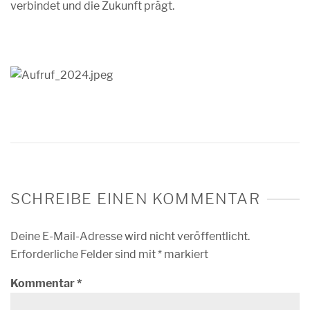
verbindet und die Zukunft prägt.
SCHREIBE EINEN KOMMENTAR
Deine E-Mail-Adresse wird nicht veröffentlicht.
Erforderliche Felder sind mit
*
markiert
Kommentar
*