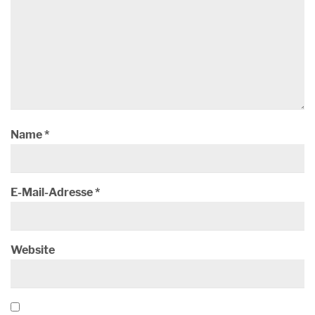
Name
*
E-Mail-Adresse
*
Website