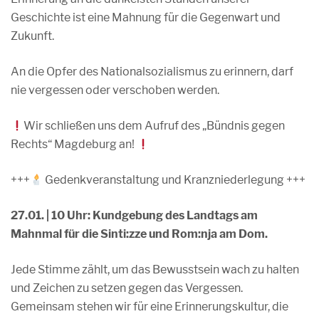
Geschichte ist eine Mahnung für die Gegenwart und
Zukunft.
An die Opfer des Nationalsozialismus zu erinnern, darf
nie vergessen oder verschoben werden.
Wir schließen uns dem Aufruf des „Bündnis gegen
Rechts“ Magdeburg an!
+++
Gedenkveranstaltung und Kranzniederlegung +++
27.01. | 10 Uhr: Kundgebung des Landtags am
Mahnmal für die Sinti:zze und Rom:nja am Dom.
Jede Stimme zählt, um das Bewusstsein wach zu halten
und Zeichen zu setzen gegen das Vergessen.
Gemeinsam stehen wir für eine Erinnerungskultur, die