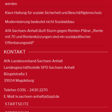
werden
Klare Haltung für soziale Sicherheit und Beschäftigtenschutz
Modernisierung bedeutet nicht Sozialabbau
AfA Sachsen-Anhalt läuft Sturm gegen Renten-Pläne: „Rente
mit 70 und Rentenkürzungen sind ein sozialpolitischer
Offenbarungseid!“
KONTAKT
AfA-Landesverband Sachsen-Anhalt
Landesgeschäftsstelle SPD Sachsen-Anhalt
Bürgelstraße 1
39104 Magdeburg
Telefon: 0391 – 2430 2270
E-Mail: lv.sachsen-anhalt(at)spd.de
STARTSEITE