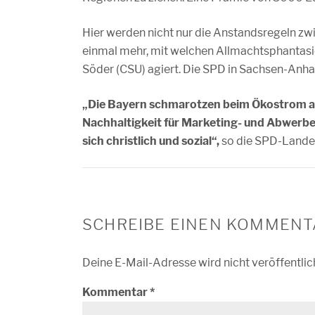
Hier werden nicht nur die Anstandsregeln zw
einmal mehr, mit welchen Allmachtsphantasi
Söder (CSU) agiert. Die SPD in Sachsen-Anhalt
„Die Bayern schmarotzen beim Ökostrom au
Nachhaltigkeit für Marketing- und Abwerbe
sich christlich und sozial“,
so die SPD-Lande
SCHREIBE EINEN KOMMENT
Deine E-Mail-Adresse wird nicht veröffentlic
Kommentar
*