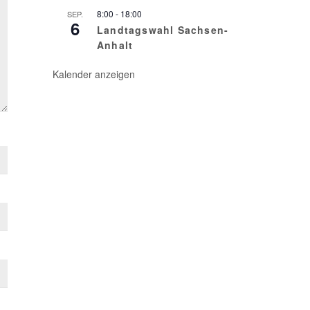
8:00
-
18:00
SEP.
6
Landtagswahl Sachsen-
Anhalt
Kalender anzeigen