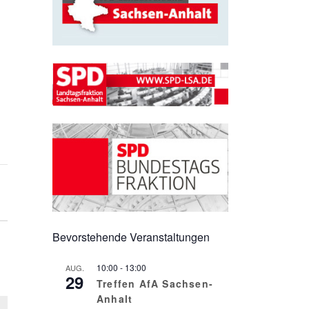
Bevorstehende Veranstaltungen
10:00
-
13:00
AUG.
29
Treffen AfA Sachsen-
Anhalt