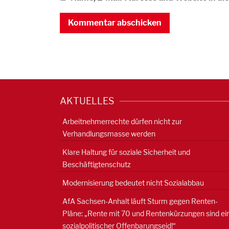
AKTUELLES
Arbeitnehmerrechte dürfen nicht zur
Verhandlungsmasse werden
Klare Haltung für soziale Sicherheit und
Beschäftigtenschutz
Modernisierung bedeutet nicht Sozialabbau
AfA Sachsen-Anhalt läuft Sturm gegen Renten-
Pläne: „Rente mit 70 und Rentenkürzungen sind ei
sozialpolitischer Offenbarungseid!“