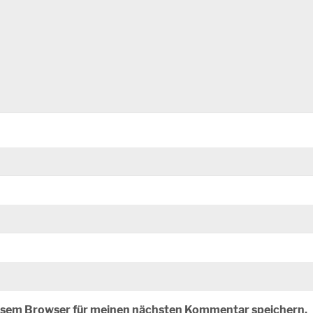
iesem Browser für meinen nächsten Kommentar speichern.