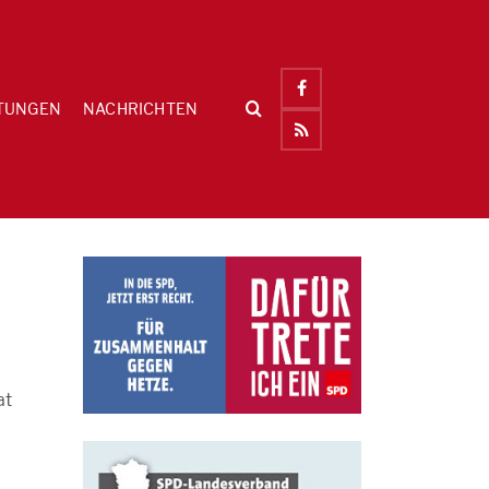
TUNGEN
NACHRICHTEN
at