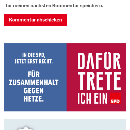
für meinen nächsten Kommentar speichern.