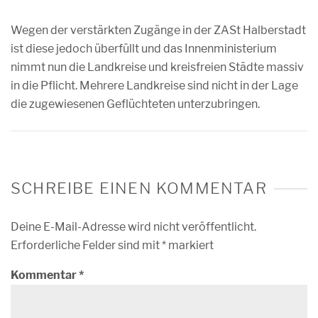
Wegen der verstärkten Zugänge in der ZASt Halberstadt
ist diese jedoch überfüllt und das Innenministerium
nimmt nun die Landkreise und kreisfreien Städte massiv
in die Pflicht. Mehrere Landkreise sind nicht in der Lage
die zugewiesenen Geflüchteten unterzubringen.
SCHREIBE EINEN KOMMENTAR
Deine E-Mail-Adresse wird nicht veröffentlicht.
Erforderliche Felder sind mit
*
markiert
Kommentar
*