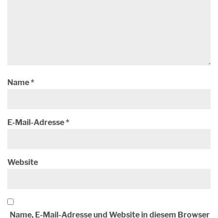
Name
*
E-Mail-Adresse
*
Website
Name, E-Mail-Adresse und Website in diesem Browser