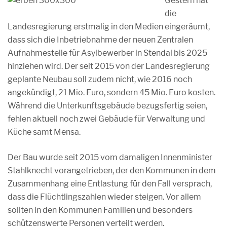
Gestern hat
die
Landesregierung erstmalig in den Medien eingeräumt,
dass sich die Inbetriebnahme der neuen Zentralen
Aufnahmestelle für Asylbewerber in Stendal bis 2025
hinziehen wird. Der seit 2015 von der Landesregierung
geplante Neubau soll zudem nicht, wie 2016 noch
angekündigt, 21 Mio. Euro, sondern 45 Mio. Euro kosten.
Während die Unterkunftsgebäude bezugsfertig seien,
fehlen aktuell noch zwei Gebäude für Verwaltung und
Küche samt Mensa.
Der Bau wurde seit 2015 vom damaligen Innenminister
Stahlknecht vorangetrieben, der den Kommunen in dem
Zusammenhang eine Entlastung für den Fall versprach,
dass die Flüchtlingszahlen wieder steigen. Vor allem
sollten in den Kommunen Familien und besonders
schützenswerte Personen verteilt werden.