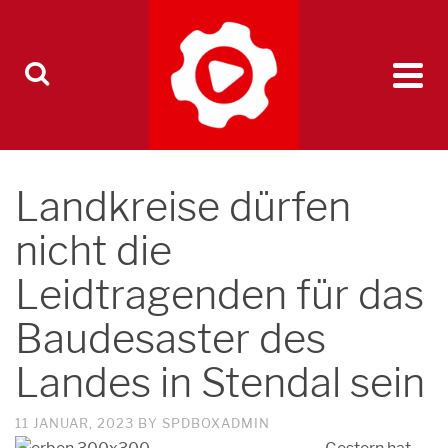
Landkreise dürfen
nicht die
Leidtragenden für das
Baudesaster des
Landes in Stendal sein
11 JANUAR, 2023
BY
SPDBOXADMIN