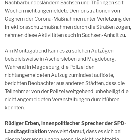
Nachbarbundesländern Sachsen und Thüringen seit
Wochen nicht angemeldete Demonstrationen von
Gegnern der Corona-Maßnahmen unter Verletzung der
Infektionsschutzmaßnahmen durch die Straßen zogen,
nehmen diese Aktivitäten auch in Sachsen-Anhalt zu.
Am Montagabend kam es zu solchen Aufzügen
beispielsweise in Aschersleben und Magdeburg.
Während in Magdeburg, die Polizei den
nichtangemeldeten Aufzug zumindest auflöste,
berichten Beobachter aus anderen Städten, dass die
Teilnehmer von der Polizei weitgehend unbehelligt die
nicht angemeldeten Veranstaltungen durchführen
konnten.
Rüdiger Erben, innenpolitischer Sprecher der SPD-
Landtagsfraktion
verweist darauf, dass es sich bei
diesen Versammlungen, wenn sie nicht rechtzeitig