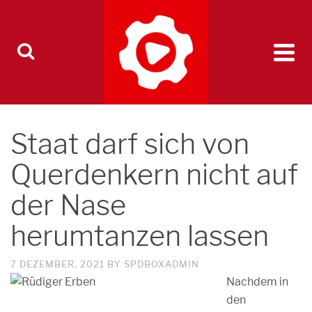
Staat darf sich von
Querdenkern nicht auf
der Nase
herumtanzen lassen
7 DEZEMBER, 2021
BY
SPDBOXADMIN
Nachdem in
den