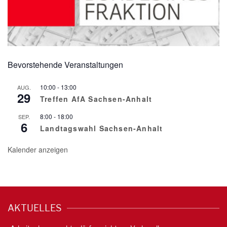
Bevorstehende Veranstaltungen
10:00
-
13:00
AUG.
29
Treffen AfA Sachsen-Anhalt
8:00
-
18:00
SEP.
6
Landtagswahl Sachsen-Anhalt
Kalender anzeigen
AKTUELLES