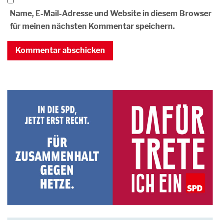
Name, E-Mail-Adresse und Website in diesem Browser
für meinen nächsten Kommentar speichern.