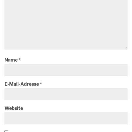
Name
*
E-Mail-Adresse
*
Website