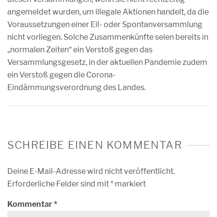
angemeldet wurden, um illegale Aktionen handelt, da die
Voraussetzungen einer Eil- oder Spontanversammlung
nicht vorliegen. Solche Zusammenkünfte seien bereits in
„normalen Zeiten“ ein Verstoß gegen das
Versammlungsgesetz, in der aktuellen Pandemie zudem
ein Verstoß gegen die Corona-
Eindämmungsverordnung des Landes.
SCHREIBE EINEN KOMMENTAR
Deine E-Mail-Adresse wird nicht veröffentlicht.
Erforderliche Felder sind mit
*
markiert
Kommentar
*