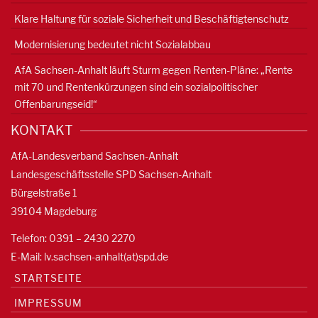
Klare Haltung für soziale Sicherheit und Beschäftigtenschutz
Modernisierung bedeutet nicht Sozialabbau
AfA Sachsen-Anhalt läuft Sturm gegen Renten-Pläne: „Rente
mit 70 und Rentenkürzungen sind ein sozialpolitischer
Offenbarungseid!“
KONTAKT
AfA-Landesverband Sachsen-Anhalt
Landesgeschäftsstelle SPD Sachsen-Anhalt
Bürgelstraße 1
39104 Magdeburg
Telefon: 0391 – 2430 2270
E-Mail: lv.sachsen-anhalt(at)spd.de
STARTSEITE
IMPRESSUM