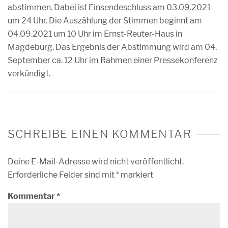
abstimmen. Dabei ist Einsendeschluss am 03.09.2021
um 24 Uhr. Die Auszählung der Stimmen beginnt am
04.09.2021 um 10 Uhr im Ernst-Reuter-Haus in
Magdeburg. Das Ergebnis der Abstimmung wird am 04.
September ca. 12 Uhr im Rahmen einer Pressekonferenz
verkündigt.
SCHREIBE EINEN KOMMENTAR
Deine E-Mail-Adresse wird nicht veröffentlicht.
Erforderliche Felder sind mit
*
markiert
Kommentar
*