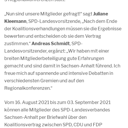
„Nun sind unsere Mitglieder gefragt!“ sagt
Juliane
Kleemann
, SPD-Landesvorsitzende, „Nach dem Ende
der Koalitionsverhandlungen müssen sie die Ergebnisse
bewerten und entscheiden ob sie dem Vertrag
zustimmen.“
Andreas Schmidt
, SPD-
Landesvorsitzender, ergänzt: „Wir haben mit einer
breiten Mitgliederbeteiligung gute Erfahrungen
gemacht und sind damit in Sachsen-Anhalt führend. Ich
freue mich auf spannende und intensive Debatten in
verschiedensten Gremien und auf den
Regionalkonferenzen.“
Vom 16. August 2021 bis zum 03. September 2021
können alle Mitglieder des SPD-Landesverbandes
Sachsen-Anhalt per Briefwahl über den
Koalitionsvertrag zwischen SPD, CDU und FDP