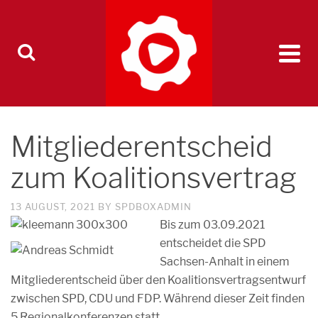
Mitgliederentscheid
zum Koalitionsvertrag
13 AUGUST, 2021
BY
SPDBOXADMIN
Bis zum 03.09.2021
entscheidet die SPD
Sachsen-Anhalt in einem
Mitgliederentscheid über den Koalitionsvertragsentwurf
zwischen SPD, CDU und FDP. Während dieser Zeit finden
5 Regionalkonferenzen statt.