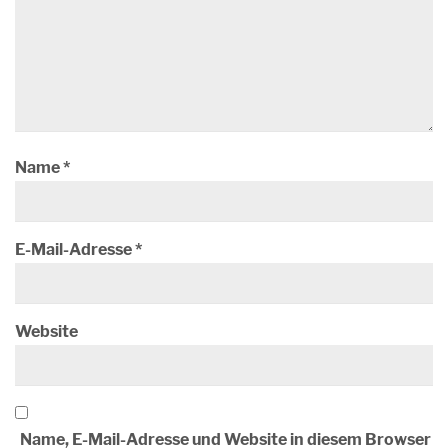
Name
*
E-Mail-Adresse
*
Website
Name, E-Mail-Adresse und Website in diesem Browser