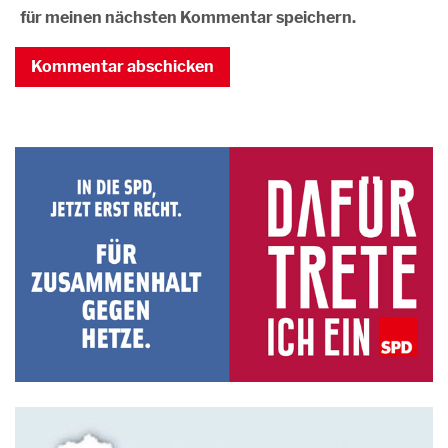
für meinen nächsten Kommentar speichern.