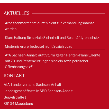
AKTUELLES
Arbeitnehmerrechte dürfen nicht zur Verhandlungsmasse
werden
Klare Haltung für soziale Sicherheit und Beschäftigtenschutz
Modernisierung bedeutet nicht Sozialabbau
AfA Sachsen-Anhalt läuft Sturm gegen Renten-Pläne: „Rente
mit 70 und Rentenkürzungen sind ein sozialpolitischer
Offenbarungseid!“
KONTAKT
AfA-Landesverband Sachsen-Anhalt
Landesgeschäftsstelle SPD Sachsen-Anhalt
Bürgelstraße 1
39104 Magdeburg