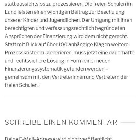
statt aussichtslos zu prozessieren. Die freien Schulen im
Land leisten einen wichtigen Beitrag zur Beschulung
unserer Kinder und Jugendlichen. Der Umgang mit ihren
berechtigten und verfassungsrechtlich begründeten
Ansprüchen der Finanzierung wird dem nicht gerecht.
Statt mit Blick auf über 100 anhängige Klagen weitere
Prozesskosten zu generieren, muss jetzt eine dauerhafte
und rechtssichere Lösung in Form einer neuen
Finanzierungssystematik gefunden werden –
gemeinsam mit den Vertreterinnen und Vertretern der
freien Schulen.“
SCHREIBE EINEN KOMMENTAR
Deine E-Mail-Adresse wird nicht veröffentlicht.