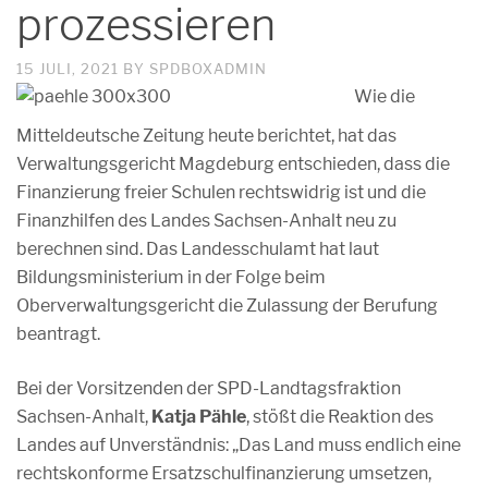
prozessieren
15 JULI, 2021
BY
SPDBOXADMIN
Wie die
Mitteldeutsche Zeitung heute berichtet, hat das
Verwaltungsgericht Magdeburg entschieden, dass die
Finanzierung freier Schulen rechtswidrig ist und die
Finanzhilfen des Landes Sachsen-Anhalt neu zu
berechnen sind. Das Landesschulamt hat laut
Bildungsministerium in der Folge beim
Oberverwaltungsgericht die Zulassung der Berufung
beantragt.
Bei der Vorsitzenden der SPD-Landtagsfraktion
Sachsen-Anhalt,
Katja Pähle
, stößt die Reaktion des
Landes auf Unverständnis: „Das Land muss endlich eine
rechtskonforme Ersatzschulfinanzierung umsetzen,