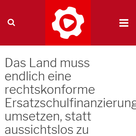
Das Land muss
endlich eine
rechtskonforme
Ersatzschulfinanzierun
umsetzen, statt
aussichtslos zu