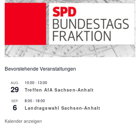
Bevorstehende Veranstaltungen
10:00
-
13:00
AUG.
29
Treffen AfA Sachsen-Anhalt
8:00
-
18:00
SEP.
6
Landtagswahl Sachsen-Anhalt
Kalender anzeigen