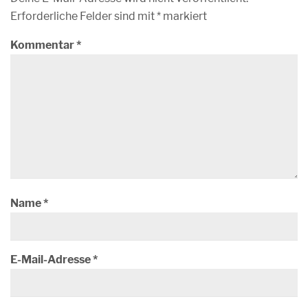
Erforderliche Felder sind mit
*
markiert
Kommentar
*
Name
*
E-Mail-Adresse
*