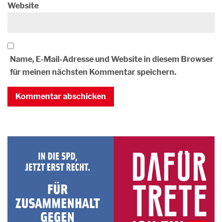
Website
Name, E-Mail-Adresse und Website in diesem Browser
für meinen nächsten Kommentar speichern.