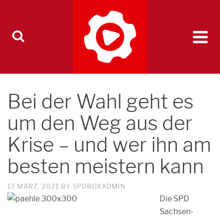
Bei der Wahl geht es
um den Weg aus der
Krise – und wer ihn am
besten meistern kann
17 MÄRZ, 2021
BY
SPDBOXADMIN
Die SPD
Sachsen-