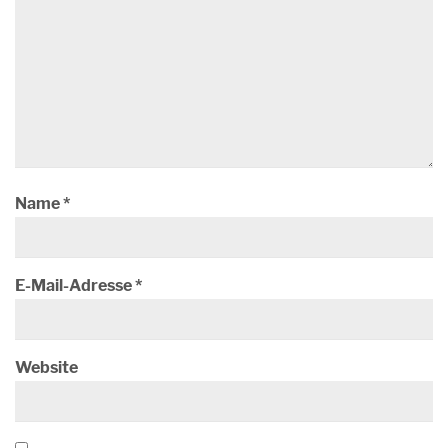
Name
*
E-Mail-Adresse
*
Website