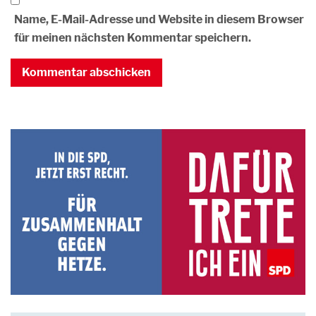
Name, E-Mail-Adresse und Website in diesem Browser
für meinen nächsten Kommentar speichern.