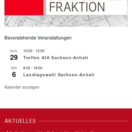
Bevorstehende Veranstaltungen
10:00
-
13:00
AUG.
29
Treffen AfA Sachsen-Anhalt
8:00
-
18:00
SEP.
6
Landtagswahl Sachsen-Anhalt
Kalender anzeigen
AKTUELLES