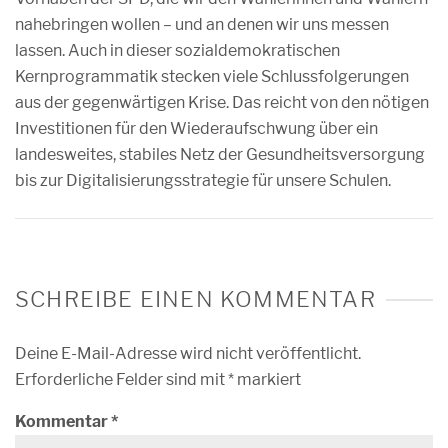
nahebringen wollen – und an denen wir uns messen
lassen. Auch in dieser sozialdemokratischen
Kernprogrammatik stecken viele Schlussfolgerungen
aus der gegenwärtigen Krise. Das reicht von den nötigen
Investitionen für den Wiederaufschwung über ein
landesweites, stabiles Netz der Gesundheitsversorgung
bis zur Digitalisierungsstrategie für unsere Schulen.
SCHREIBE EINEN KOMMENTAR
Deine E-Mail-Adresse wird nicht veröffentlicht.
Erforderliche Felder sind mit
*
markiert
Kommentar
*