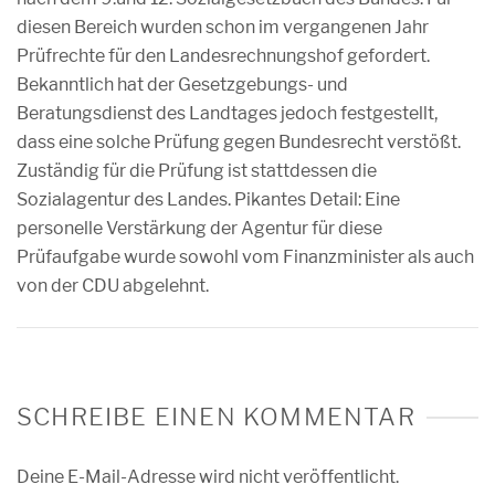
diesen Bereich wurden schon im vergangenen Jahr
Prüfrechte für den Landesrechnungshof gefordert.
Bekanntlich hat der Gesetzgebungs- und
Beratungsdienst des Landtages jedoch festgestellt,
dass eine solche Prüfung gegen Bundesrecht verstößt.
Zuständig für die Prüfung ist stattdessen die
Sozialagentur des Landes. Pikantes Detail: Eine
personelle Verstärkung der Agentur für diese
Prüfaufgabe wurde sowohl vom Finanzminister als auch
von der CDU abgelehnt.
SCHREIBE EINEN KOMMENTAR
Deine E-Mail-Adresse wird nicht veröffentlicht.