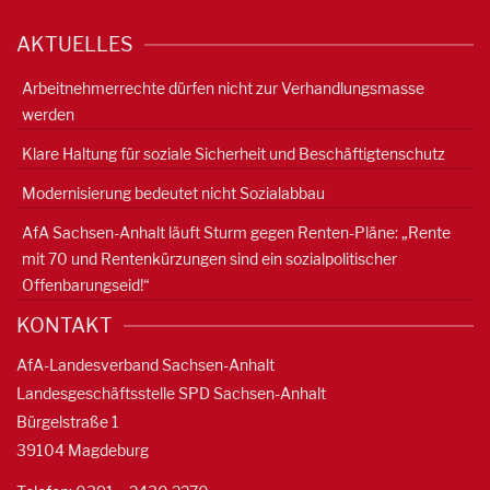
AKTUELLES
Arbeitnehmerrechte dürfen nicht zur Verhandlungsmasse
werden
Klare Haltung für soziale Sicherheit und Beschäftigtenschutz
Modernisierung bedeutet nicht Sozialabbau
AfA Sachsen-Anhalt läuft Sturm gegen Renten-Pläne: „Rente
mit 70 und Rentenkürzungen sind ein sozialpolitischer
Offenbarungseid!“
KONTAKT
AfA-Landesverband Sachsen-Anhalt
Landesgeschäftsstelle SPD Sachsen-Anhalt
Bürgelstraße 1
39104 Magdeburg