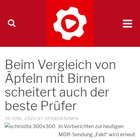
Beim Vergleich von
Äpfeln mit Birnen
scheitert auch der
beste Prüfer
30 JUNI, 2020
BY
SPDBOXADMIN
In Vorberichten zur heutigen
MDR-Sendung „Fakt“ wird erneut