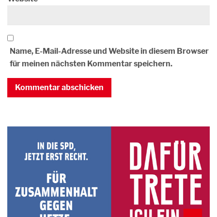
Name, E-Mail-Adresse und Website in diesem Browser
für meinen nächsten Kommentar speichern.