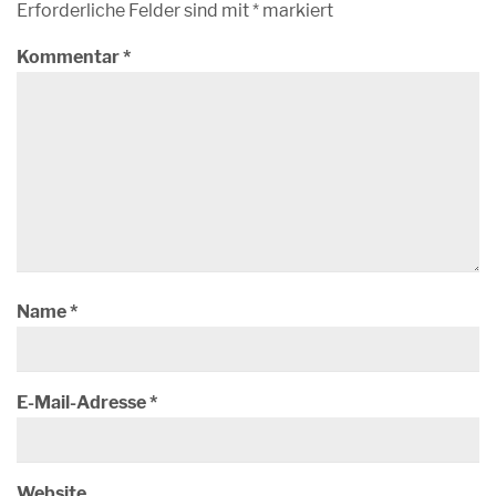
Erforderliche Felder sind mit
*
markiert
Kommentar
*
Name
*
E-Mail-Adresse
*
Website