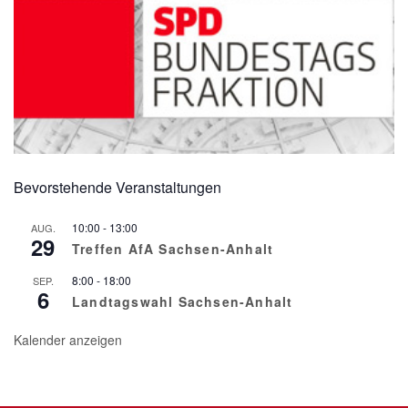
Bevorstehende Veranstaltungen
10:00
-
13:00
AUG.
29
Treffen AfA Sachsen-Anhalt
8:00
-
18:00
SEP.
6
Landtagswahl Sachsen-Anhalt
Kalender anzeigen