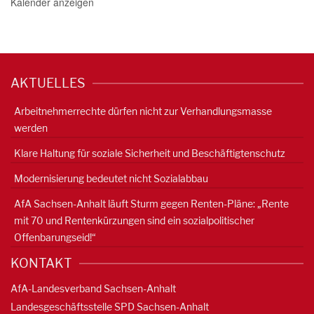
Kalender anzeigen
AKTUELLES
Arbeitnehmerrechte dürfen nicht zur Verhandlungsmasse
werden
Klare Haltung für soziale Sicherheit und Beschäftigtenschutz
Modernisierung bedeutet nicht Sozialabbau
AfA Sachsen-Anhalt läuft Sturm gegen Renten-Pläne: „Rente
mit 70 und Rentenkürzungen sind ein sozialpolitischer
Offenbarungseid!“
KONTAKT
AfA-Landesverband Sachsen-Anhalt
Landesgeschäftsstelle SPD Sachsen-Anhalt