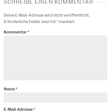
SCHREIBE EINEN KOMMENTAR
Deine E-Mail-Adresse wird nicht veröffentlicht.
Erforderliche Felder sind mit
*
markiert
Kommentar
*
Name
*
E-Mail-Adresse
*