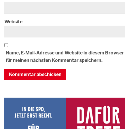
Website
Name, E-Mail-Adresse und Website in diesem Browser
für meinen nächsten Kommentar speichern.