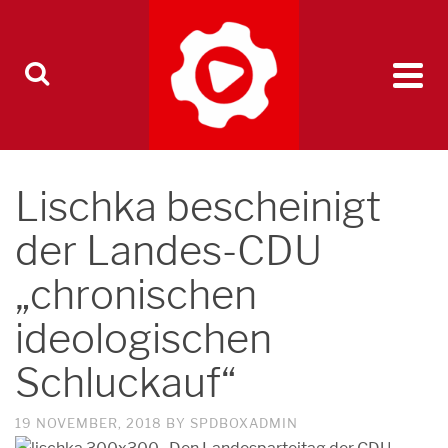
Lischka bescheinigt
der Landes-CDU
„chronischen
ideologischen
Schluckauf“
19 NOVEMBER, 2018
BY
SPDBOXADMIN