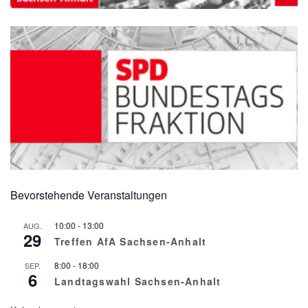
Bevorstehende Veranstaltungen
10:00
-
13:00
AUG.
29
Treffen AfA Sachsen-Anhalt
8:00
-
18:00
SEP.
6
Landtagswahl Sachsen-Anhalt