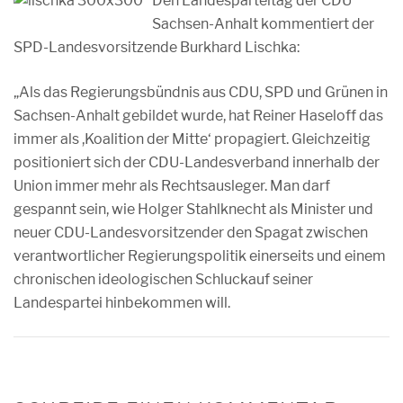
Den Landesparteitag der CDU
Sachsen-Anhalt kommentiert der
SPD-Landesvorsitzende Burkhard Lischka:
„Als das Regierungsbündnis aus CDU, SPD und Grünen in
Sachsen-Anhalt gebildet wurde, hat Reiner Haseloff das
immer als ,Koalition der Mitte‘ propagiert. Gleichzeitig
positioniert sich der CDU-Landesverband innerhalb der
Union immer mehr als Rechtsausleger. Man darf
gespannt sein, wie Holger Stahlknecht als Minister und
neuer CDU-Landesvorsitzender den Spagat zwischen
verantwortlicher Regierungspolitik einerseits und einem
chronischen ideologischen Schluckauf seiner
Landespartei hinbekommen will.