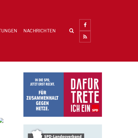
TUNGEN
NACHRICHTEN