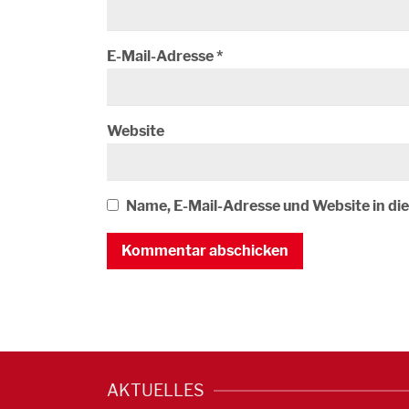
E-Mail-Adresse
*
Website
Name, E-Mail-Adresse und Website in d
AKTUELLES