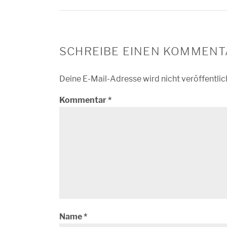
SCHREIBE EINEN KOMMENT
Deine E-Mail-Adresse wird nicht veröffentlic
Kommentar
*
Name
*