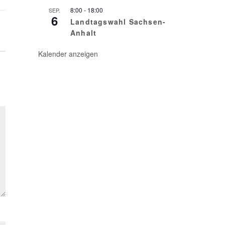
8:00
-
18:00
SEP.
6
Landtagswahl Sachsen-
Anhalt
Kalender anzeigen