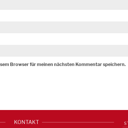
iesem Browser für meinen nächsten Kommentar speichern.
KONTAKT
S