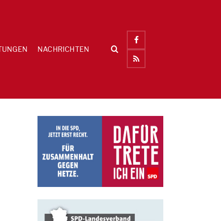
TUNGEN
NACHRICHTEN