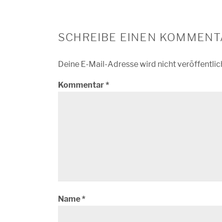
SCHREIBE EINEN KOMMENT
Deine E-Mail-Adresse wird nicht veröffentlic
Kommentar
*
Name
*