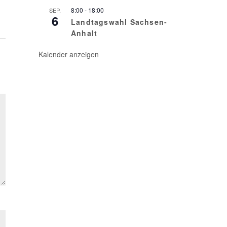
8:00
-
18:00
SEP.
6
Landtagswahl Sachsen-
Anhalt
Kalender anzeigen