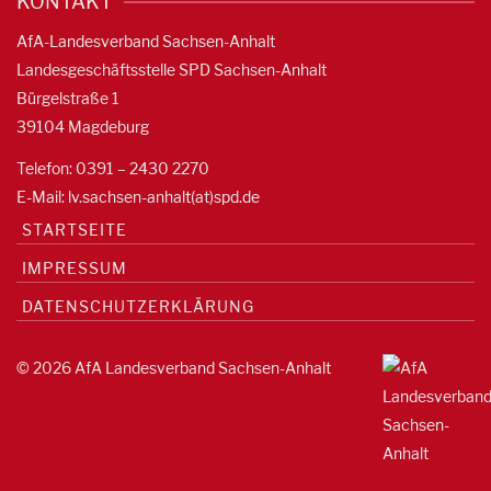
KONTAKT
AfA-Landesverband Sachsen-Anhalt
Landesgeschäftsstelle SPD Sachsen-Anhalt
Bürgelstraße 1
39104 Magdeburg
Telefon: 0391 – 2430 2270
E-Mail: lv.sachsen-anhalt(at)spd.de
STARTSEITE
IMPRESSUM
DATENSCHUTZERKLÄRUNG
© 2026 AfA Landesverband Sachsen-Anhalt