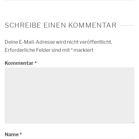
SCHREIBE EINEN KOMMENTAR
Deine E-Mail-Adresse wird nicht veröffentlicht.
Erforderliche Felder sind mit
*
markiert
Kommentar
*
Name
*