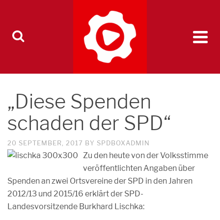
„Diese Spenden
schaden der SPD“
20 SEPTEMBER, 2017
BY
SPDBOXADMIN
Zu den heute von der Volksstimme
veröffentlichten Angaben über
Spenden an zwei Ortsvereine der SPD in den Jahren
2012/13 und 2015/16 erklärt der SPD-
Landesvorsitzende Burkhard Lischka: