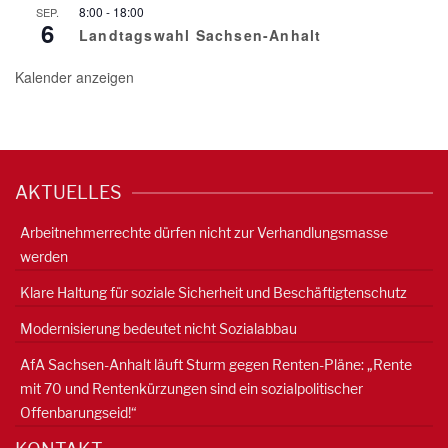
8:00
-
18:00
SEP.
6
Landtagswahl Sachsen-Anhalt
Kalender anzeigen
AKTUELLES
Arbeitnehmerrechte dürfen nicht zur Verhandlungsmasse
werden
Klare Haltung für soziale Sicherheit und Beschäftigtenschutz
Modernisierung bedeutet nicht Sozialabbau
AfA Sachsen-Anhalt läuft Sturm gegen Renten-Pläne: „Rente
mit 70 und Rentenkürzungen sind ein sozialpolitischer
Offenbarungseid!“