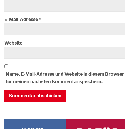
E-Mail-Adresse
*
Website
Name, E-Mail-Adresse und Website in diesem Browser
für meinen nächsten Kommentar speichern.