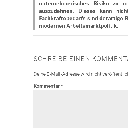
unternehmerisches Risiko zu m
auszudehnen. Dieses kann nich
Fachkräftebedarfs sind derartige 
modernen Arbeitsmarktpolitik.“
SCHREIBE EINEN KOMMENT
Deine E-Mail-Adresse wird nicht veröffentlic
Kommentar
*