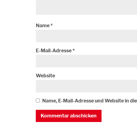
Name
*
E-Mail-Adresse
*
Website
Name, E-Mail-Adresse und Website in d