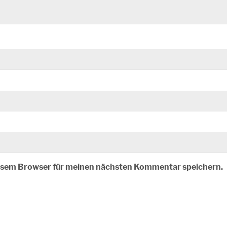
iesem Browser für meinen nächsten Kommentar speichern.