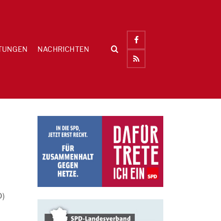
TUNGEN
NACHRICHTEN