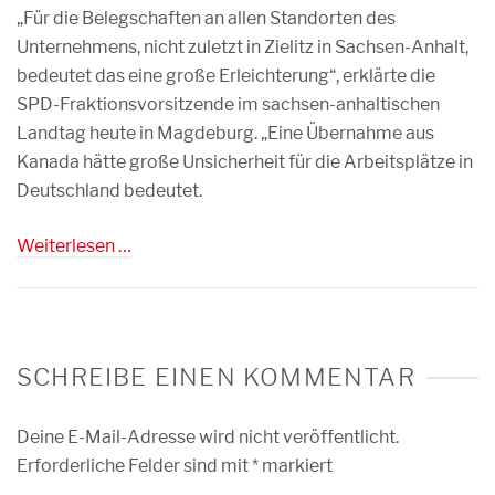
„Für die Belegschaften an allen Standorten des
Unternehmens, nicht zuletzt in Zielitz in Sachsen-Anhalt,
bedeutet das eine große Erleichterung“, erklärte die
SPD-Fraktionsvorsitzende im sachsen-anhaltischen
Landtag heute in Magdeburg. „Eine Übernahme aus
Kanada hätte große Unsicherheit für die Arbeitsplätze in
Deutschland bedeutet.
Weiterlesen …
SCHREIBE EINEN KOMMENTAR
Deine E-Mail-Adresse wird nicht veröffentlicht.
Erforderliche Felder sind mit
*
markiert