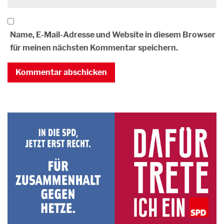
Name, E-Mail-Adresse und Website in diesem Browser
für meinen nächsten Kommentar speichern.