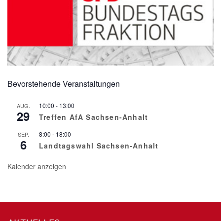
Bevorstehende Veranstaltungen
10:00
-
13:00
AUG.
29
Treffen AfA Sachsen-Anhalt
8:00
-
18:00
SEP.
6
Landtagswahl Sachsen-Anhalt
Kalender anzeigen