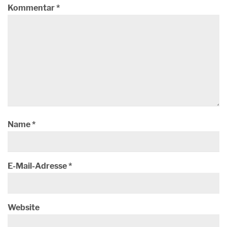
Kommentar
*
Name
*
E-Mail-Adresse
*
Website