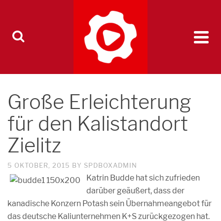
Große Erleichterung
für den Kalistandort
Zielitz
5 OKTOBER, 2015
BY
SPDBOXADMIN
Katrin Budde hat sich zufrieden
darüber geäußert, dass der
kanadische Konzern Potash sein Übernahmeangebot für
das deutsche Kaliunternehmen K+S zurückgezogen hat.