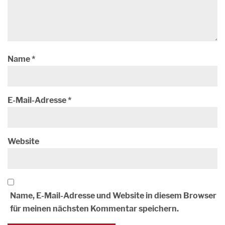
Name
*
E-Mail-Adresse
*
Website
Name, E-Mail-Adresse und Website in diesem Browser
für meinen nächsten Kommentar speichern.