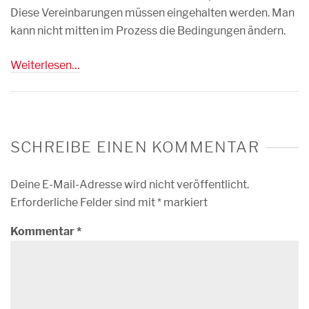
Diese Vereinbarungen müssen eingehalten werden. Man
kann nicht mitten im Prozess die Bedingungen ändern.
Weiterlesen…
SCHREIBE EINEN KOMMENTAR
Deine E-Mail-Adresse wird nicht veröffentlicht.
Erforderliche Felder sind mit
*
markiert
Kommentar
*