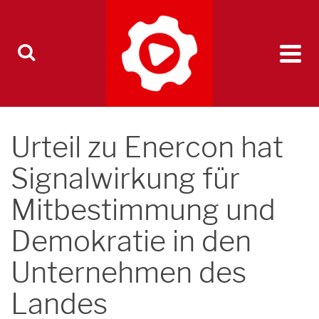
Urteil zu Enercon hat
Signalwirkung für
Mitbestimmung und
Demokratie in den
Unternehmen des
Landes