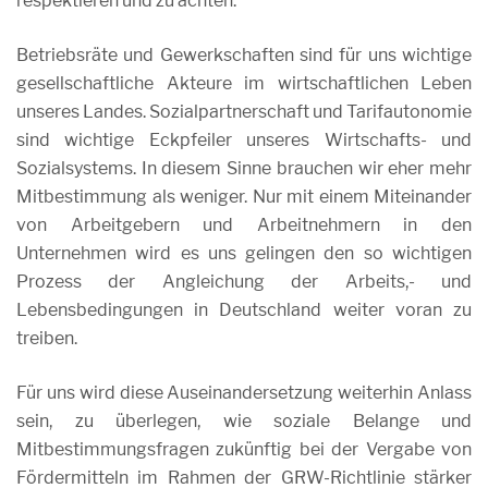
respektieren und zu achten.
Betriebsräte und Gewerkschaften sind für uns wichtige
gesellschaftliche Akteure im wirtschaftlichen Leben
unseres Landes. Sozialpartnerschaft und Tarifautonomie
sind wichtige Eckpfeiler unseres Wirtschafts- und
Sozialsystems. In diesem Sinne brauchen wir eher mehr
Mitbestimmung als weniger. Nur mit einem Miteinander
von Arbeitgebern und Arbeitnehmern in den
Unternehmen wird es uns gelingen den so wichtigen
Prozess der Angleichung der Arbeits,- und
Lebensbedingungen in Deutschland weiter voran zu
treiben.
Für uns wird diese Auseinandersetzung weiterhin Anlass
sein, zu überlegen, wie soziale Belange und
Mitbestimmungsfragen zukünftig bei der Vergabe von
Fördermitteln im Rahmen der GRW-Richtlinie stärker