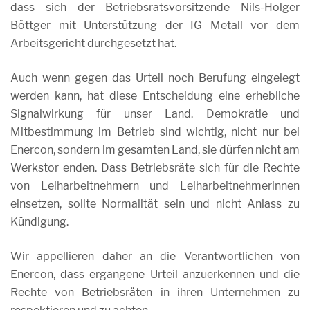
dass sich der Betriebsratsvorsitzende Nils-Holger
Böttger mit Unterstützung der IG Metall vor dem
Arbeitsgericht durchgesetzt hat.
Auch wenn gegen das Urteil noch Berufung eingelegt
werden kann, hat diese Entscheidung eine erhebliche
Signalwirkung für unser Land. Demokratie und
Mitbestimmung im Betrieb sind wichtig, nicht nur bei
Enercon, sondern im gesamten Land, sie dürfen nicht am
Werkstor enden. Dass Betriebsräte sich für die Rechte
von Leiharbeitnehmern und Leiharbeitnehmerinnen
einsetzen, sollte Normalität sein und nicht Anlass zu
Kündigung.
Wir appellieren daher an die Verantwortlichen von
Enercon, dass ergangene Urteil anzuerkennen und die
Rechte von Betriebsräten in ihren Unternehmen zu