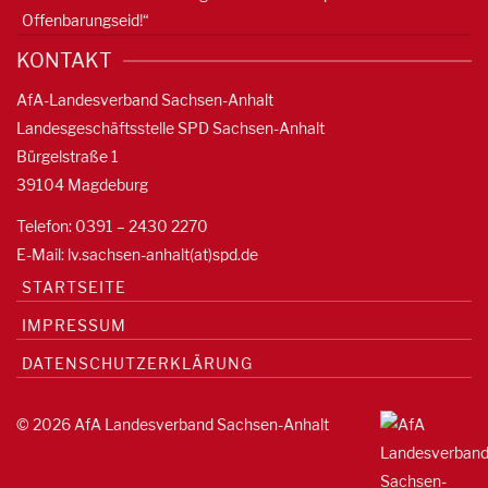
Offenbarungseid!“
KONTAKT
AfA-Landesverband Sachsen-Anhalt
Landesgeschäftsstelle SPD Sachsen-Anhalt
Bürgelstraße 1
39104 Magdeburg
Telefon: 0391 – 2430 2270
E-Mail: lv.sachsen-anhalt(at)spd.de
STARTSEITE
IMPRESSUM
DATENSCHUTZERKLÄRUNG
© 2026 AfA Landesverband Sachsen-Anhalt