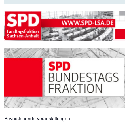
Bevorstehende Veranstaltungen