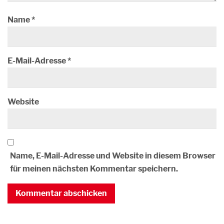
Name
*
E-Mail-Adresse
*
Website
Name, E-Mail-Adresse und Website in diesem Browser
für meinen nächsten Kommentar speichern.