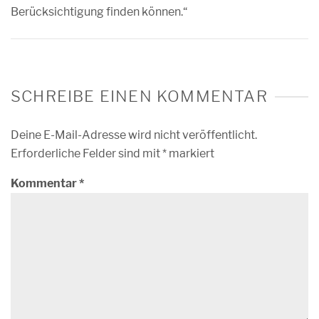
Berücksichtigung finden können.“
SCHREIBE EINEN KOMMENTAR
Deine E-Mail-Adresse wird nicht veröffentlicht.
Erforderliche Felder sind mit
*
markiert
Kommentar
*