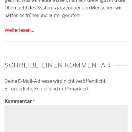
geahnt, was wir heute wissen, nämlich die Angst und die
Ohnmacht des Systems gegenüber den Menschen, wir
hätten es früher und lauter gerufen!
Weiterlesen…
SCHREIBE EINEN KOMMENTAR
Deine E-Mail-Adresse wird nicht veröffentlicht.
Erforderliche Felder sind mit
*
markiert
Kommentar
*