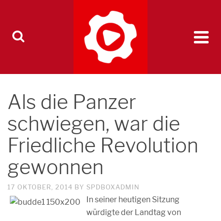
Als die Panzer
schwiegen, war die
Friedliche Revolution
gewonnen
17 OKTOBER, 2014
BY
SPDBOXADMIN
In seiner heutigen Sitzung
würdigte der Landtag von