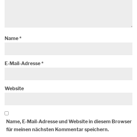
Name
*
E-Mail-Adresse
*
Website
Name, E-Mail-Adresse und Website in diesem Browser
für meinen nächsten Kommentar speichern.