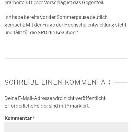
erarbeiten. Dieser Vorschlag ist das Gegenteil.
Ich habe bereits vor der Sommerpause deutlich
gemacht: Mit der Frage der Hochschulentwicklung steht
und fällt für die SPD die Koalition.“
SCHREIBE EINEN KOMMENTAR
Deine E-Mail-Adresse wird nicht veröffentlicht.
Erforderliche Felder sind mit
*
markiert
Kommentar
*