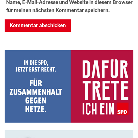
Name, E-Mail-Adresse und Website in diesem Browser
für meinen nächsten Kommentar speichern.