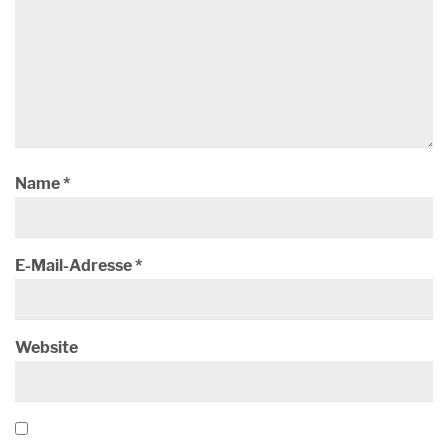
Name
*
E-Mail-Adresse
*
Website