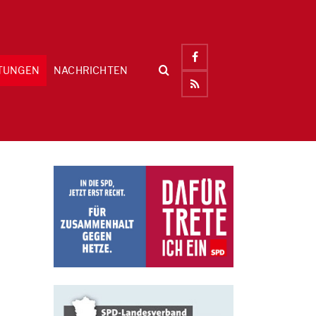
TUNGEN
NACHRICHTEN