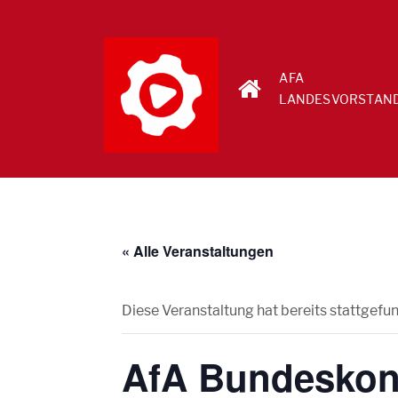
AFA
LANDESVORSTAN
« Alle Veranstaltungen
Diese Veranstaltung hat bereits stattgefu
AfA Bundeskon