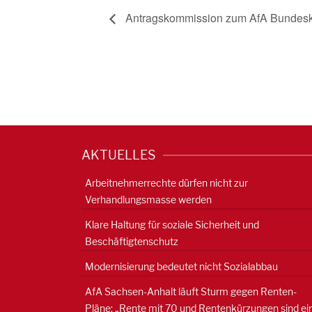
Antragskommission zum AfA Bundesk
AKTUELLES
Arbeitnehmerrechte dürfen nicht zur
Verhandlungsmasse werden
Klare Haltung für soziale Sicherheit und
Beschäftigtenschutz
Modernisierung bedeutet nicht Sozialabbau
AfA Sachsen-Anhalt läuft Sturm gegen Renten-
Pläne: „Rente mit 70 und Rentenkürzungen sind ei