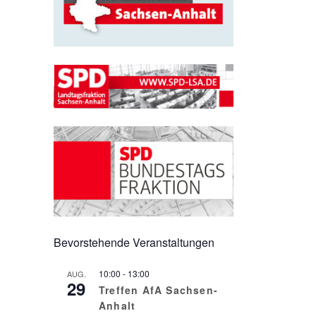
Bevorstehende Veranstaltungen
10:00
-
13:00
AUG.
29
Treffen AfA Sachsen-
Anhalt